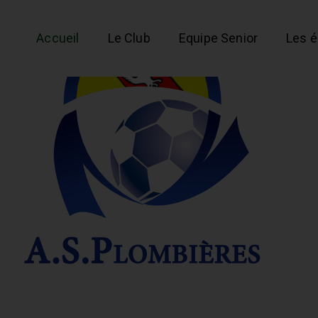
Accueil
Le Club
Equipe Senior
Les 