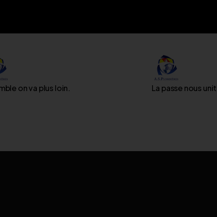
ble on va plus loin.
La passe nous unit