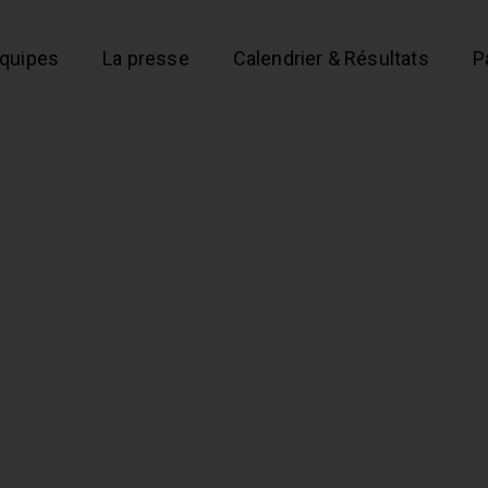
équipes
La presse
Calendrier & Résultats
P