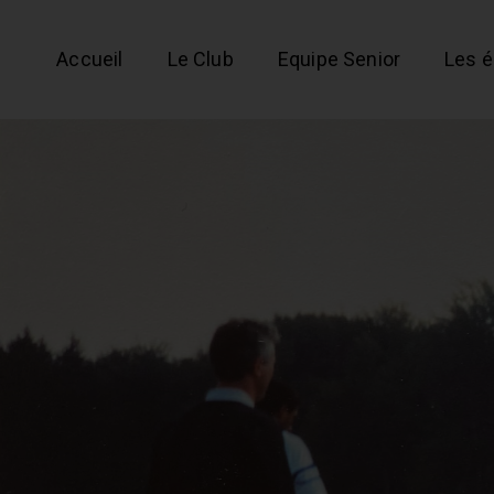
Accueil
Le Club
Equipe Senior
Les 