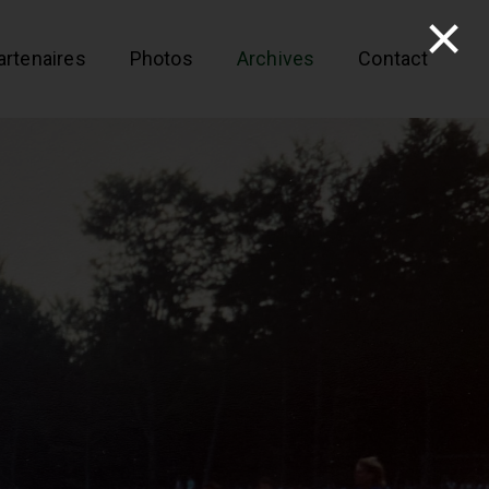
artenaires
Photos
Archives
Contact