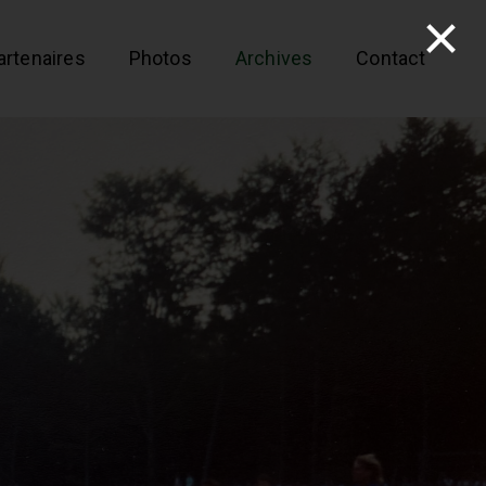
artenaires
Photos
Archives
Contact