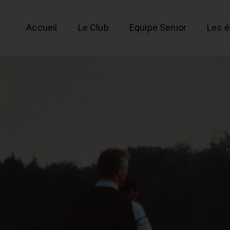
Accueil
Le Club
Equipe Senior
Les 