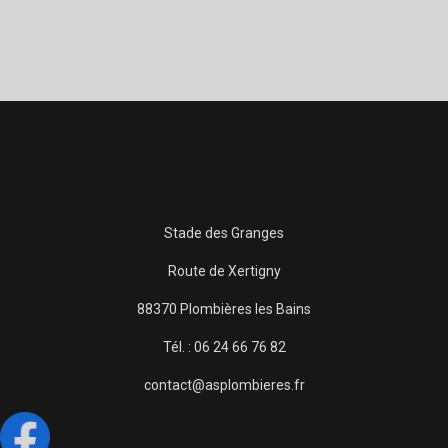
Stade des Granges
Route de Xertigny
88370 Plombières les Bains
Tél. : 06 24 66 76 82
contact@asplombieres.fr