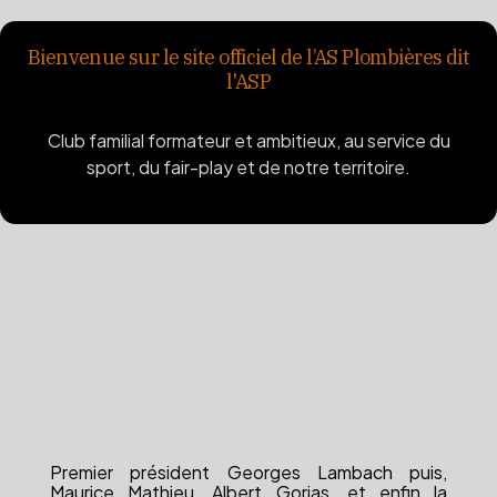
Bienvenue sur le site officiel de l’AS Plombières dit
l'ASP
Club familial formateur et ambitieux, au service du
sport, du fair-play et de notre territoire.
Depuis
Premier président Georges Lambach puis,
Maurice Mathieu, Albert Gorias, et enfin la